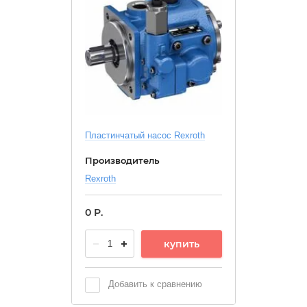
Пластинчатый насос Rexroth
Производитель
Rexroth
0
Р.
купить
Добавить к сравнению