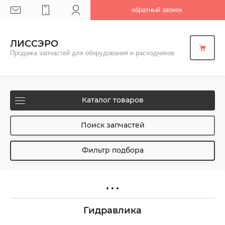
обратный звонок
ЛИССЭРО
Продажа запчастей для оборудования и расходников
Каталог товаров
Поиск запчастей
Фильтр подбора
Гидравлика