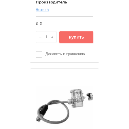
Производитель
Rexroth
0
Р.
купить
Добавить к сравнению