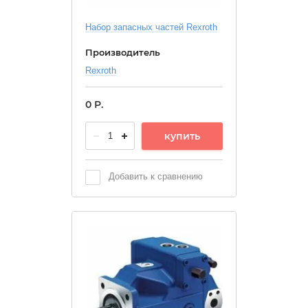
Набор запасных частей Rexroth
Производитель
Rexroth
0
Р.
купить
Добавить к сравнению