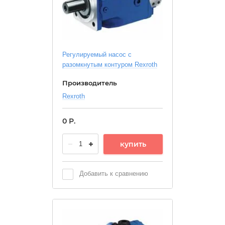
Регулируемый насос с
разомкнутым контуром Rexroth
Производитель
Rexroth
0
Р.
купить
Добавить к сравнению