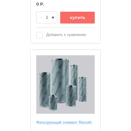
0
Р.
купить
Добавить к сравнению
Фильтрующий элемент Rexroth