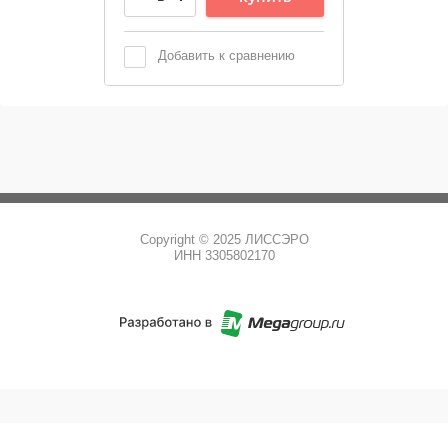
Добавить к сравнению
Copyright © 2025 ЛИССЭРО
ИНН 3305802170
Код счетчиков