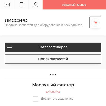
обратный звонок
ЛИССЭРО
Продажа запчастей для оборудования и расходников
Каталог товаров
Поиск запчастей
Масляный фильтр
Добавить к сравнению