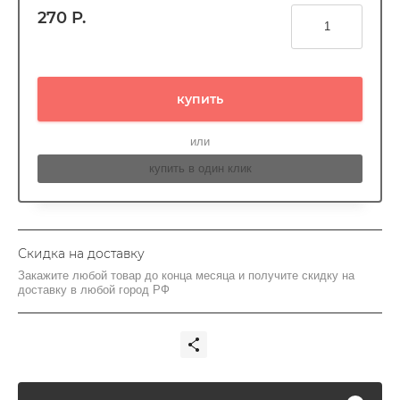
270
Р.
купить
или
купить в один клик
Скидка на доставку
Закажите любой товар до конца месяца и получите скидку на
доставку в любой город РФ