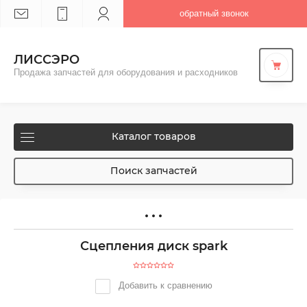
обратный звонок
ЛИССЭРО
Продажа запчастей для оборудования и расходников
Каталог товаров
Поиск запчастей
Сцепления диск spark
Добавить к сравнению