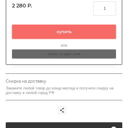
2 280
Р.
купить
или
купить в один клик
Скидка на доставку
Закажите любой товар до конца месяца и получите скидку на
доставку в любой город РФ