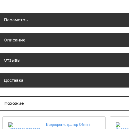
Параметры
Описание
Отзывы
Доставка
Похожие
Видеорегистратор 04mini