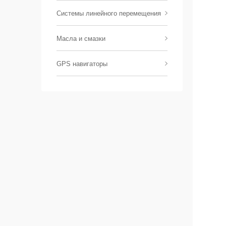
Системы линейного перемещения
Масла и смазки
GPS навигаторы