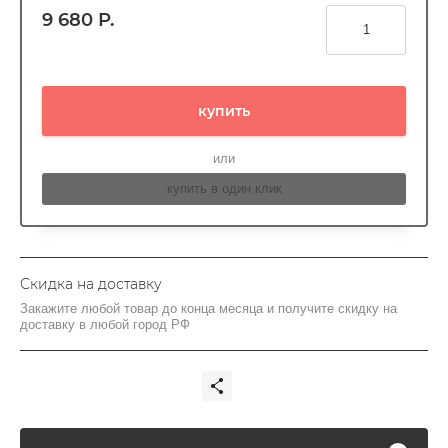
9 680
Р.
купить
или
купить в один клик
Скидка на доставку
Закажите любой товар до конца месяца и получите скидку на
доставку в любой город РФ