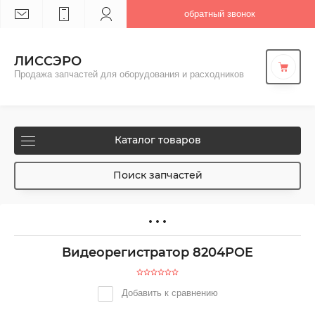
обратный звонок
ЛИССЭРО
Продажа запчастей для оборудования и расходников
Каталог товаров
Поиск запчастей
Видеорегистратор 8204POE
Добавить к сравнению