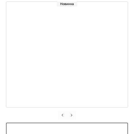
Новинка