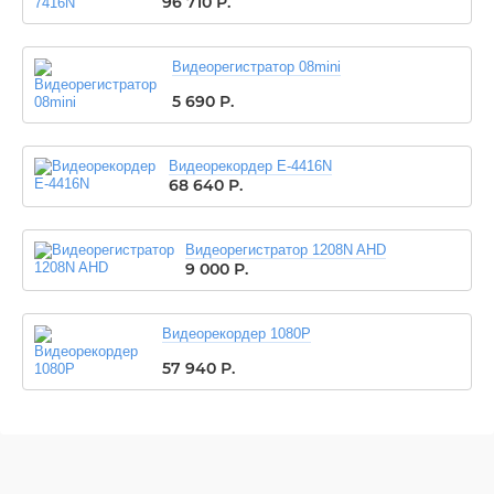
96 710
Р.
Видеорегистратор 08mini
5 690
Р.
Видеорекордер E-4416N
68 640
Р.
Видеорегистратор 1208N AHD
9 000
Р.
Видеорекордер 1080P
57 940
Р.